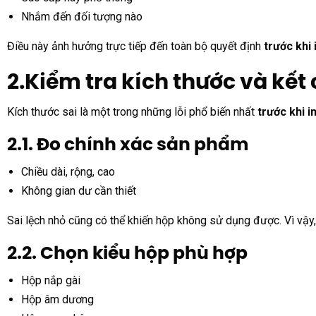
Nhắm đến đối tượng nào
Điều này ảnh hưởng trực tiếp đến toàn bộ quyết định
trước khi 
2.Kiểm tra kích thước và kết
Kích thước sai là một trong những lỗi phổ biến nhất
trước khi i
2.1. Đo chính xác sản phẩm
Chiều dài, rộng, cao
Không gian dư cần thiết
Sai lệch nhỏ cũng có thể khiến hộp không sử dụng được. Vì vậy,
2.2. Chọn kiểu hộp phù hợp
Hộp nắp gài
Hộp âm dương