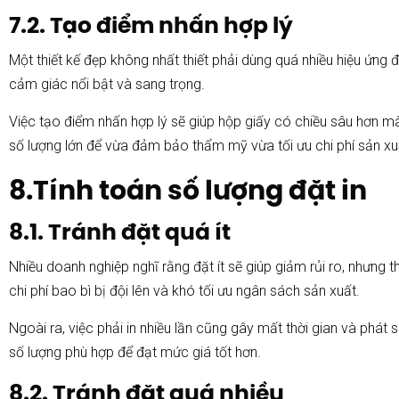
7.2. Tạo điểm nhấn hợp lý
Một thiết kế đẹp không nhất thiết phải dùng quá nhiều hiệu ứng 
cảm giác nổi bật và sang trọng.
Việc tạo điểm nhấn hợp lý sẽ giúp hộp giấy có chiều sâu hơn mà
số lượng lớn để vừa đảm bảo thẩm mỹ vừa tối ưu chi phí sản xu
8.Tính toán số lượng đặt in
8.1. Tránh đặt quá ít
Nhiều doanh nghiệp nghĩ rằng đặt ít sẽ giúp giảm rủi ro, nhưng 
chi phí bao bì bị đội lên và khó tối ưu ngân sách sản xuất.
Ngoài ra, việc phải in nhiều lần cũng gây mất thời gian và phát s
số lượng phù hợp để đạt mức giá tốt hơn.
8.2. Tránh đặt quá nhiều