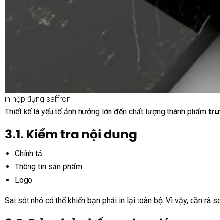
in hộp đựng saffron
Thiết kế là yếu tố ảnh hưởng lớn đến chất lượng thành phẩm
trư
3.1. Kiểm tra nội dung
Chính tả
Thông tin sản phẩm
Logo
Sai sót nhỏ có thể khiến bạn phải in lại toàn bộ. Vì vậy, cần rà 