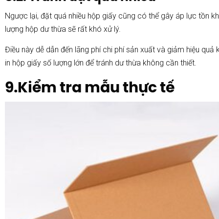
Ngược lại, đặt quá nhiều hộp giấy cũng có thể gây áp lực tồn kh
lượng hộp dư thừa sẽ rất khó xử lý.
Điều này dễ dẫn đến lãng phí chi phí sản xuất và giảm hiệu quả 
in hộp giấy số lượng lớn để tránh dư thừa không cần thiết.
9.Kiểm tra mẫu thực tế