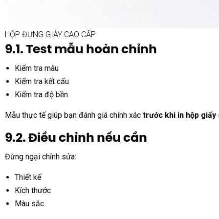
HỘP ĐỰNG GIÀY CAO CẤP
9.1. Test mẫu hoàn chỉnh
Kiểm tra màu
Kiểm tra kết cấu
Kiểm tra độ bền
Mẫu thực tế giúp bạn đánh giá chính xác
trước khi in hộp giấy
9.2. Điều chỉnh nếu cần
Đừng ngại chỉnh sửa:
Thiết kế
Kích thước
Màu sắc