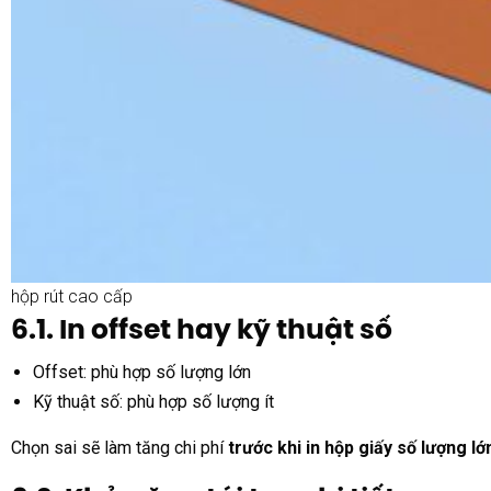
hộp rút cao cấp
6.1. In offset hay kỹ thuật số
Offset: phù hợp số lượng lớn
Kỹ thuật số: phù hợp số lượng ít
Chọn sai sẽ làm tăng chi phí
trước khi in hộp giấy số lượng lớ