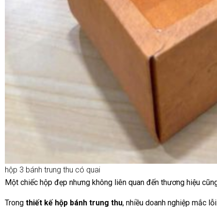
hộp 3 bánh trung thu có quai
Một chiếc hộp đẹp nhưng không liên quan đến thương hiệu cũng 
Trong
thiết kế hộp bánh trung thu
, nhiều doanh nghiệp mắc lỗi