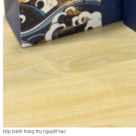
hộp bánh trung thu nguyệt hạc