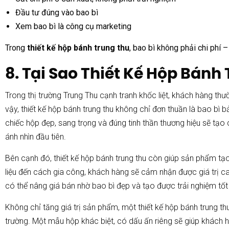
Đầu tư đúng vào bao bì
Xem bao bì là công cụ marketing
Trong
thiết kế hộp bánh trung thu
, bao bì không phải chi phí –
8. Tại Sao Thiết Kế Hộp Bánh
Trong thị trường Trung Thu cạnh tranh khốc liệt, khách hàng thườ
vậy, thiết kế hộp bánh trung thu không chỉ đơn thuần là bao b
chiếc hộp đẹp, sang trọng và đúng tinh thần thương hiệu sẽ tạo
ánh nhìn đầu tiên.
Bên cạnh đó, thiết kế hộp bánh trung thu còn giúp sản phẩm tạ
liệu đến cách gia công, khách hàng sẽ cảm nhận được giá trị 
có thể nâng giá bán nhờ bao bì đẹp và tạo được trải nghiệm tốt
Không chỉ tăng giá trị sản phẩm, một thiết kế hộp bánh trung th
trường. Một mẫu hộp khác biệt, có dấu ấn riêng sẽ giúp khách 