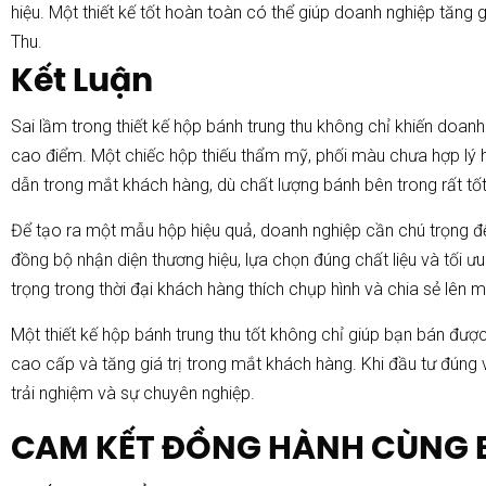
hiệu. Một thiết kế tốt hoàn toàn có thể giúp doanh nghiệp tăng g
Thu.
Kết Luận
Sai lầm trong thiết kế hộp bánh trung thu không chỉ khiến doanh
cao điểm. Một chiếc hộp thiếu thẩm mỹ, phối màu chưa hợp lý 
dẫn trong mắt khách hàng, dù chất lượng bánh bên trong rất tốt
Để tạo ra một mẫu hộp hiệu quả, doanh nghiệp cần chú trọng đến
đồng bộ nhận diện thương hiệu, lựa chọn đúng chất liệu và tối ưu
trọng trong thời đại khách hàng thích chụp hình và chia sẻ lên m
Một thiết kế hộp bánh trung thu tốt không chỉ giúp bạn bán đ
cao cấp và tăng giá trị trong mắt khách hàng. Khi đầu tư đún
trải nghiệm và sự chuyên nghiệp.
CAM KẾT ĐỒNG HÀNH CÙNG 