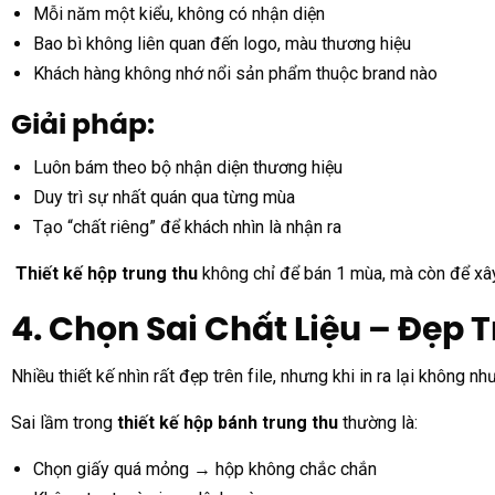
Mỗi năm một kiểu, không có nhận diện
Bao bì không liên quan đến logo, màu thương hiệu
Khách hàng không nhớ nổi sản phẩm thuộc brand nào
Giải pháp:
Luôn bám theo bộ nhận diện thương hiệu
Duy trì sự nhất quán qua từng mùa
Tạo “chất riêng” để khách nhìn là nhận ra
Thiết kế hộp trung thu
không chỉ để bán 1 mùa, mà còn để xây
4. Chọn Sai Chất Liệu – Đẹp
Nhiều thiết kế nhìn rất đẹp trên file, nhưng khi in ra lại không nh
Sai lầm trong
thiết kế hộp bánh trung thu
thường là:
Chọn giấy quá mỏng → hộp không chắc chắn