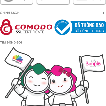
CHÍNH SÁCH
TÌM ĐỒNG ĐỘI