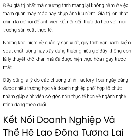
Điều giá trị nhất mà chương trình mang lại không nằm ở việc
tham quan máy móc hay chụp ảnh lưu niệm. Giá trị lớn nhất
chính là cơ hội để sinh viên kết nối kiến thức đã học với môi
trường sản xuất thực tế.
Những khái niệm về quản lý sản xuất, quy trình vận hành, kiểm
soát chất lượng hay xây dựng thương hiệu giờ đây không còn
là lý thuyết khô khan mà đã được hiện thực hóa ngay trước
mắt.
Đây cũng là lý do các chương trình Factory Tour ngày càng
được nhiều trường học và doanh nghiệp phối hợp tổ chức
nhằm giúp sinh viên có góc nhìn thực tế hơn về ngành nghề
mình đang theo đuổi.
Kết Nối Doanh Nghiệp Và
Thế Hệ Lao Động Tương Lai