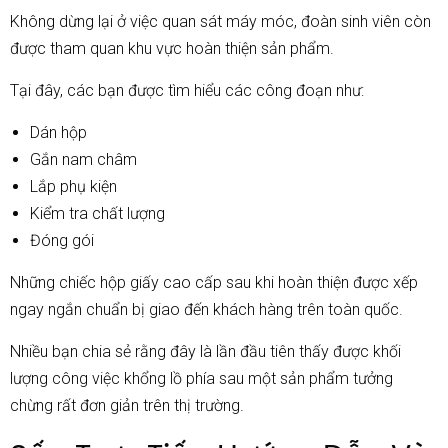
Không dừng lại ở việc quan sát máy móc, đoàn sinh viên còn
được tham quan khu vực hoàn thiện sản phẩm.
Tại đây, các bạn được tìm hiểu các công đoạn như:
Dán hộp
Gắn nam châm
Lắp phụ kiện
Kiểm tra chất lượng
Đóng gói
Những chiếc hộp giấy cao cấp sau khi hoàn thiện được xếp
ngay ngắn chuẩn bị giao đến khách hàng trên toàn quốc.
Nhiều bạn chia sẻ rằng đây là lần đầu tiên thấy được khối
lượng công việc khổng lồ phía sau một sản phẩm tưởng
chừng rất đơn giản trên thị trường.