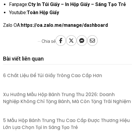
Fanpage:
Cty In Túi Giấy – In Hộp Giấy – Sáng Tạo Trẻ
Youtube:
Toàn Hộp Giấy
Zalo OA:
https://oa.zalo.me/manage/dashboard
Chia sẻ
Bài viết liên quan
6 Chất Liệu Để Túi Giấy Trông Cao Cấp Hơn
Xu Hướng Mẫu Hộp Bánh Trung Thu 2026: Doanh
Nghiệp Không Chỉ Tặng Bánh, Mà Còn Tặng Trải Nghiệm
5 Mẫu Hộp Bánh Trung Thu Cao Cấp Được Thương Hiệu
Lớn Lựa Chọn Tại In Sáng Tạo Trẻ