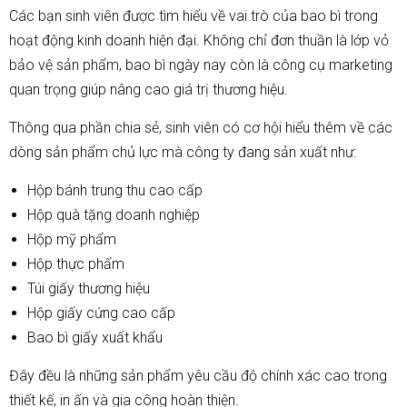
Các bạn sinh viên được tìm hiểu về vai trò của bao bì trong
hoạt động kinh doanh hiện đại. Không chỉ đơn thuần là lớp vỏ
bảo vệ sản phẩm, bao bì ngày nay còn là công cụ marketing
quan trọng giúp nâng cao giá trị thương hiệu.
Thông qua phần chia sẻ, sinh viên có cơ hội hiểu thêm về các
dòng sản phẩm chủ lực mà công ty đang sản xuất như:
Hộp bánh trung thu cao cấp
Hộp quà tặng doanh nghiệp
Hộp mỹ phẩm
Hộp thực phẩm
Túi giấy thương hiệu
Hộp giấy cứng cao cấp
Bao bì giấy xuất khẩu
Đây đều là những sản phẩm yêu cầu độ chính xác cao trong
thiết kế, in ấn và gia công hoàn thiện.