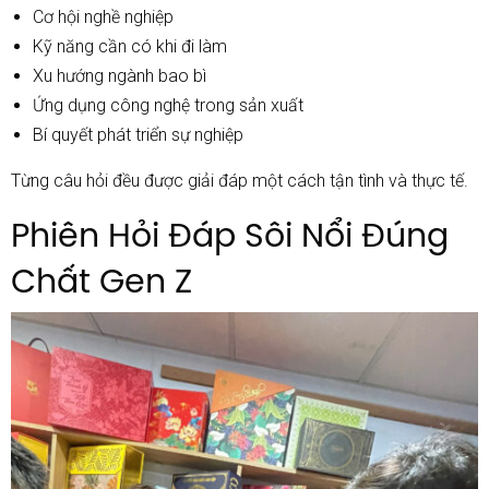
Cơ hội nghề nghiệp
Kỹ năng cần có khi đi làm
Xu hướng ngành bao bì
Ứng dụng công nghệ trong sản xuất
Bí quyết phát triển sự nghiệp
Từng câu hỏi đều được giải đáp một cách tận tình và thực tế.
Phiên Hỏi Đáp Sôi Nổi Đúng
Chất Gen Z