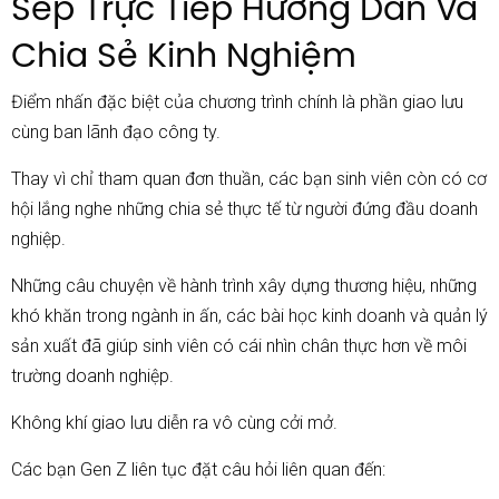
Sếp Trực Tiếp Hướng Dẫn Và
Chia Sẻ Kinh Nghiệm
Điểm nhấn đặc biệt của chương trình chính là phần giao lưu
cùng ban lãnh đạo công ty.
Thay vì chỉ tham quan đơn thuần, các bạn sinh viên còn có cơ
hội lắng nghe những chia sẻ thực tế từ người đứng đầu doanh
nghiệp.
Những câu chuyện về hành trình xây dựng thương hiệu, những
khó khăn trong ngành in ấn, các bài học kinh doanh và quản lý
sản xuất đã giúp sinh viên có cái nhìn chân thực hơn về môi
trường doanh nghiệp.
Không khí giao lưu diễn ra vô cùng cởi mở.
Các bạn Gen Z liên tục đặt câu hỏi liên quan đến: