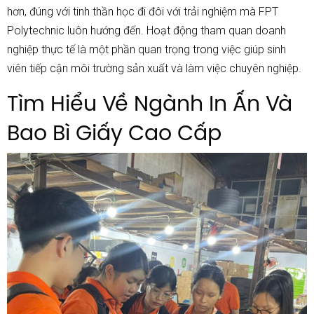
hơn, đúng với tinh thần học đi đôi với trải nghiệm mà FPT
Polytechnic luôn hướng đến. Hoạt động tham quan doanh
nghiệp thực tế là một phần quan trọng trong việc giúp sinh
viên tiếp cận môi trường sản xuất và làm việc chuyên nghiệp.
Tìm Hiểu Về Ngành In Ấn Và
Bao Bì Giấy Cao Cấp