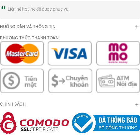
Liên hệ hotline để được phục vụ.
HƯỚNG DẪN VÀ THÔNG TIN
PHƯƠNG THỨC THANH TOÁN
CHÍNH SÁCH