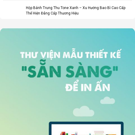
Hộp Bánh Trung Thu Tone Xanh – Xu Hướng Bao Bì Cao Cấp
Thể Hiện Đẳng Cấp Thương Hiệu