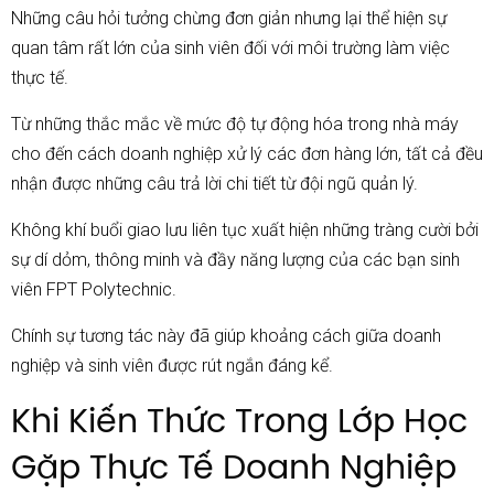
Những câu hỏi tưởng chừng đơn giản nhưng lại thể hiện sự
quan tâm rất lớn của sinh viên đối với môi trường làm việc
thực tế.
Từ những thắc mắc về mức độ tự động hóa trong nhà máy
cho đến cách doanh nghiệp xử lý các đơn hàng lớn, tất cả đều
nhận được những câu trả lời chi tiết từ đội ngũ quản lý.
Không khí buổi giao lưu liên tục xuất hiện những tràng cười bởi
sự dí dỏm, thông minh và đầy năng lượng của các bạn sinh
viên FPT Polytechnic.
Chính sự tương tác này đã giúp khoảng cách giữa doanh
nghiệp và sinh viên được rút ngắn đáng kể.
Khi Kiến Thức Trong Lớp Học
Gặp Thực Tế Doanh Nghiệp