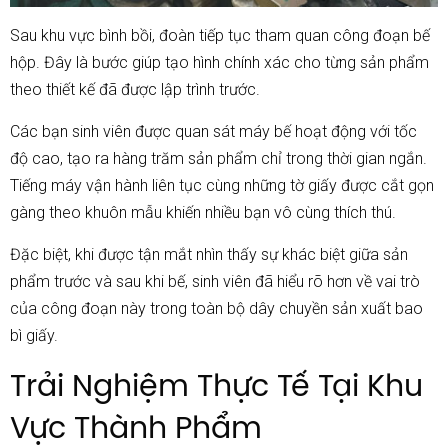
Sau khu vực bình bồi, đoàn tiếp tục tham quan công đoạn bế
hộp. Đây là bước giúp tạo hình chính xác cho từng sản phẩm
theo thiết kế đã được lập trình trước.
Các bạn sinh viên được quan sát máy bế hoạt động với tốc
độ cao, tạo ra hàng trăm sản phẩm chỉ trong thời gian ngắn.
Tiếng máy vận hành liên tục cùng những tờ giấy được cắt gọn
gàng theo khuôn mẫu khiến nhiều bạn vô cùng thích thú.
Đặc biệt, khi được tận mắt nhìn thấy sự khác biệt giữa sản
phẩm trước và sau khi bế, sinh viên đã hiểu rõ hơn về vai trò
của công đoạn này trong toàn bộ dây chuyền sản xuất bao
bì giấy.
Trải Nghiệm Thực Tế Tại Khu
Vực Thành Phẩm