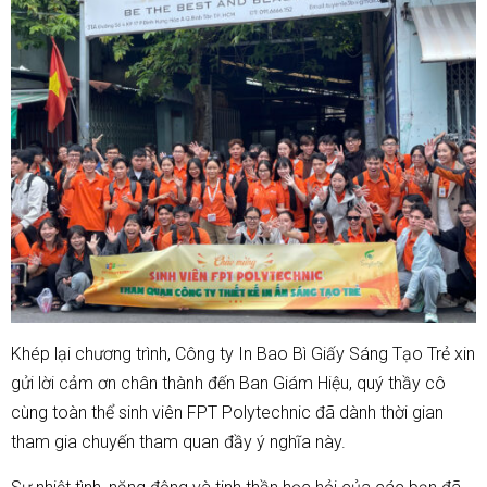
Khép lại chương trình, Công ty In Bao Bì Giấy Sáng Tạo Trẻ xin
gửi lời cảm ơn chân thành đến Ban Giám Hiệu, quý thầy cô
cùng toàn thể sinh viên FPT Polytechnic đã dành thời gian
tham gia chuyến tham quan đầy ý nghĩa này.