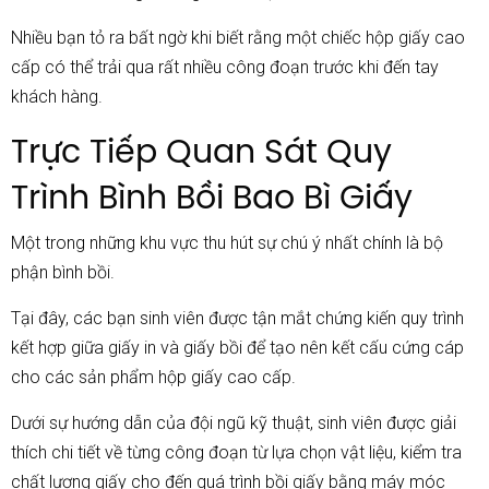
Nhiều bạn tỏ ra bất ngờ khi biết rằng một chiếc hộp giấy cao
cấp có thể trải qua rất nhiều công đoạn trước khi đến tay
khách hàng.
Trực Tiếp Quan Sát Quy
Trình Bình Bồi Bao Bì Giấy
Một trong những khu vực thu hút sự chú ý nhất chính là bộ
phận bình bồi.
Tại đây, các bạn sinh viên được tận mắt chứng kiến quy trình
kết hợp giữa giấy in và giấy bồi để tạo nên kết cấu cứng cáp
cho các sản phẩm hộp giấy cao cấp.
Dưới sự hướng dẫn của đội ngũ kỹ thuật, sinh viên được giải
thích chi tiết về từng công đoạn từ lựa chọn vật liệu, kiểm tra
chất lượng giấy cho đến quá trình bồi giấy bằng máy móc