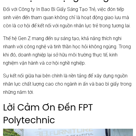
Đối với Công ty In Bao Bì Giấy Sáng Tạo Trẻ, việc đón tiếp
sinh viên đến tham quan không chỉ là hoạt động giao lưu mà
còn là cơ hội để kết nối với nguồn nhân lực trẻ trong tương lai.
Thế hệ Gen Z mang đến sự sáng tạo, khả năng thích nghi
nhanh với công nghệ và tinh thần học hỏi không ngừng. Trong
khi đó, doanh nghiệp lại sở hữu môi trường thực tế, kinh
nghiệm vận hành và cơ hội nghề nghiệp.
Sự kết nối giữa hai bên chính là nền tảng để xây dựng nguồn
nhân lực chất lượng cao cho ngành in ấn và bao bì giấy trong
những năm tới.
Lời Cảm Ơn Đến FPT
Polytechnic