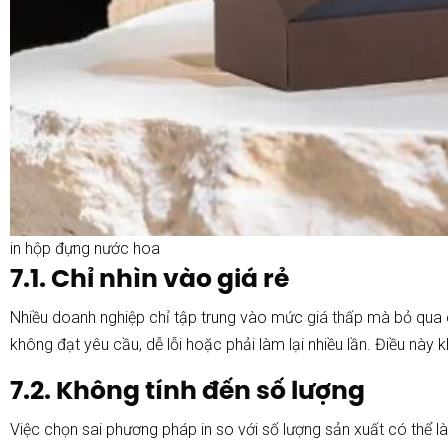
in hộp đựng nước hoa
7.1. Chỉ nhìn vào giá rẻ
Nhiều doanh nghiệp chỉ tập trung vào mức giá thấp mà bỏ qua ch
không đạt yêu cầu, dễ lỗi hoặc phải làm lại nhiều lần. Điều này
7.2. Không tính đến số lượng
Việc chọn sai phương pháp in so với số lượng sản xuất có thể l