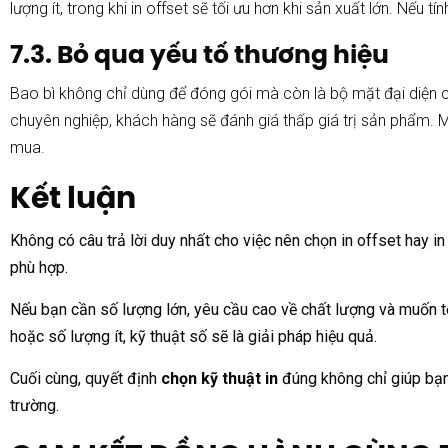
lượng ít, trong khi in offset sẽ tối ưu hơn khi sản xuất lớn. Nếu
7.3. Bỏ qua yếu tố thương hiệu
Bao bì không chỉ dùng để đóng gói mà còn là bộ mặt đại diện c
chuyên nghiệp, khách hàng sẽ đánh giá thấp giá trị sản phẩm. Mộ
mua.
Kết luận
Không có câu trả lời duy nhất cho việc nên chọn in offset hay i
phù hợp.
Nếu bạn cần số lượng lớn, yêu cầu cao về chất lượng và muốn tối 
hoặc số lượng ít, kỹ thuật số sẽ là giải pháp hiệu quả.
Cuối cùng, quyết định
chọn kỹ thuật in
đúng không chỉ giúp bạn t
trường.