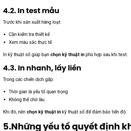
4.2. In test mẫu
Trước khi sản xuất hàng loạt:
Cần kiểm tra thiết kế
Xem màu sắc thực tế
In kỹ thuật số giúp bạn
chọn kỹ thuật in
phù hợp sau khi test.
4.3. In nhanh, lấy liền
Trong các chiến dịch gấp:
Thời gian là yếu tố quan trọng
Không thể chờ lâu
Khi đó, nên
chọn kỹ thuật in
kỹ thuật số để đảm bảo tiến độ.
5.Những yếu tố quyết định kh