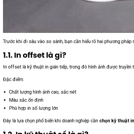
Trước khi đi sâu vào so sánh, bạn cần hiểu rõ hai phương pháp 
1.1. In offset là gì?
In offset là kỹ thuật in gián tiếp, trong đó hình ảnh được truyền
Đặc điểm:
Chất lượng hình ảnh cao, sắc nét
Màu sắc ổn định
Phù hợp in số lượng lớn
Đây là lựa chọn phổ biến khi doanh nghiệp cần
chọn kỹ thuật i