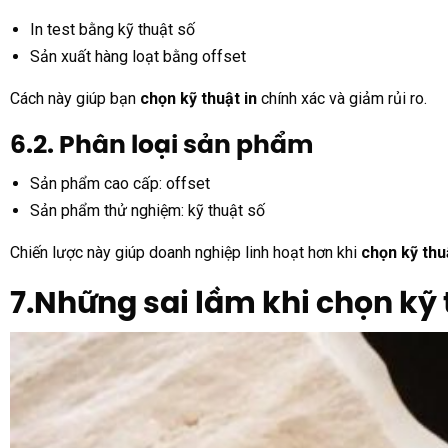
In test bằng kỹ thuật số
Sản xuất hàng loạt bằng offset
Cách này giúp bạn
chọn kỹ thuật in
chính xác và giảm rủi ro.
6.2. Phân loại sản phẩm
Sản phẩm cao cấp: offset
Sản phẩm thử nghiệm: kỹ thuật số
Chiến lược này giúp doanh nghiệp linh hoạt hơn khi
chọn kỹ thu
7.Những sai lầm khi chọn kỹ 