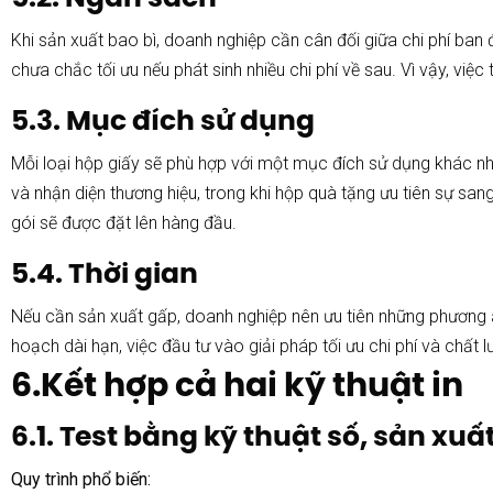
Khi sản xuất bao bì, doanh nghiệp cần cân đối giữa chi phí ban 
chưa chắc tối ưu nếu phát sinh nhiều chi phí về sau. Vì vậy, việc
5.3. Mục đích sử dụng
Mỗi loại hộp giấy sẽ phù hợp với một mục đích sử dụng khác nh
và nhận diện thương hiệu, trong khi hộp quà tặng ưu tiên sự san
gói sẽ được đặt lên hàng đầu.
5.4. Thời gian
Nếu cần sản xuất gấp, doanh nghiệp nên ưu tiên những phương án
hoạch dài hạn, việc đầu tư vào giải pháp tối ưu chi phí và chất 
6.Kết hợp cả hai kỹ thuật in
6.1. Test bằng kỹ thuật số, sản xuấ
Quy trình phổ biến: