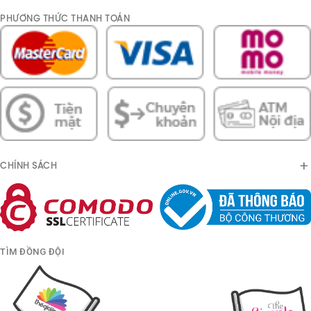
PHƯƠNG THỨC THANH TOÁN
CHÍNH SÁCH
TÌM ĐỒNG ĐỘI