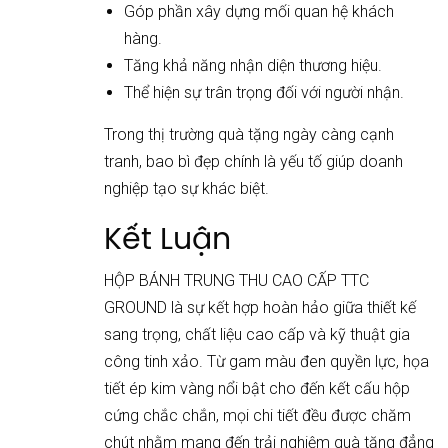
Góp phần xây dựng mối quan hệ khách
hàng.
Tăng khả năng nhận diện thương hiệu.
Thể hiện sự trân trọng đối với người nhận.
Trong thị trường quà tặng ngày càng cạnh
tranh, bao bì đẹp chính là yếu tố giúp doanh
nghiệp tạo sự khác biệt.
Kết Luận
HỘP BÁNH TRUNG THU CAO CẤP TTC
GROUND là sự kết hợp hoàn hảo giữa thiết kế
sang trọng, chất liệu cao cấp và kỹ thuật gia
công tinh xảo. Từ gam màu đen quyền lực, họa
tiết ép kim vàng nổi bật cho đến kết cấu hộp
cứng chắc chắn, mọi chi tiết đều được chăm
chút nhằm mang đến trải nghiệm quà tặng đẳng