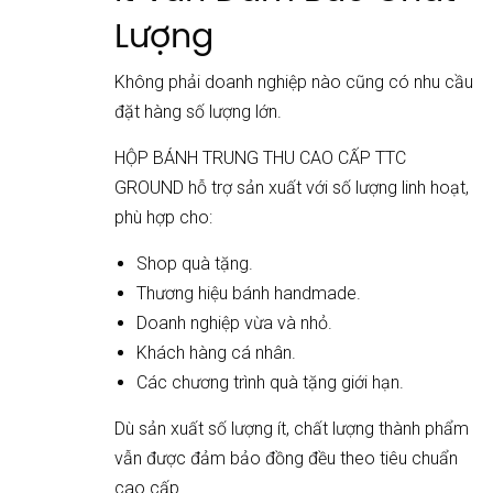
Lượng
Không phải doanh nghiệp nào cũng có nhu cầu
đặt hàng số lượng lớn.
HỘP BÁNH TRUNG THU CAO CẤP TTC
GROUND hỗ trợ sản xuất với số lượng linh hoạt,
phù hợp cho:
Shop quà tặng.
Thương hiệu bánh handmade.
Doanh nghiệp vừa và nhỏ.
Khách hàng cá nhân.
Các chương trình quà tặng giới hạn.
Dù sản xuất số lượng ít, chất lượng thành phẩm
vẫn được đảm bảo đồng đều theo tiêu chuẩn
cao cấp.