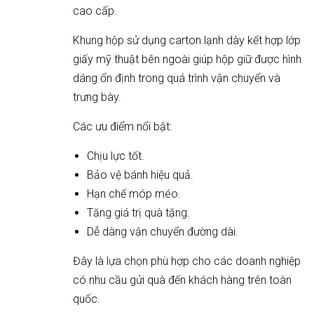
cao cấp.
Khung hộp sử dụng carton lạnh dày kết hợp lớp
giấy mỹ thuật bên ngoài giúp hộp giữ được hình
dáng ổn định trong quá trình vận chuyển và
trưng bày.
Các ưu điểm nổi bật:
Chịu lực tốt.
Bảo vệ bánh hiệu quả.
Hạn chế móp méo.
Tăng giá trị quà tặng.
Dễ dàng vận chuyển đường dài.
Đây là lựa chọn phù hợp cho các doanh nghiệp
có nhu cầu gửi quà đến khách hàng trên toàn
quốc.