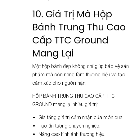
10. Giá Trị Mà Hộp
Bánh Trung Thu Cao
Cấp TTC Ground
Mang Lại
Một hộp bánh đẹp không chỉ giúp bảo vệ sản
phẩm mà còn nâng tầm thương hiệu và tạo
cảm xúc cho người nhận.
HỘP BÁNH TRUNG THU CAO CẤP TTC
GROUND mang lại nhiều giá trị:
Gia tăng giá trị cảm nhận của món quà.
Tạo ấn tượng chuyên nghiệp.
Nâng cao hình ảnh thương hiệu.