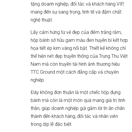
tặng doanh nghiệp, đối tác và khách hàng VIP,
mang đến sự sang trọng, tinh tế và đậm chất
nghệ thuật.
Lấy cảm hứng từ vẻ đẹp của đêm trăng rằm,
hộp bánh sở hữu gam màu đen huyền bí kết hợp
họa tiết ép kim vàng nổi bật. Thiết kế không chỉ
thể hiện nét đẹp truyền thống của Trung Thu Việt
Nam mà còn truyền tải hình ảnh thương hiệu
TTC Ground một cách đẳng cấp và chuyên
nghiệp.
Đây không đơn thuần là một chiếc hộp đựng
bánh mà còn là một món quà mang giá trị tinh
thần, giúp doanh nghiệp gửi gắm lời tri ân chân
thành đến khách hàng, đối tác và nhân viên
trong dịp lễ đặc biệt.