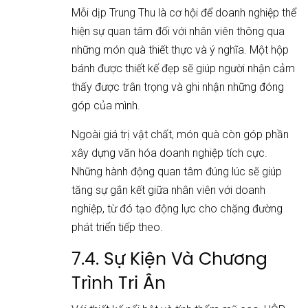
Mỗi dịp Trung Thu là cơ hội để doanh nghiệp thể
hiện sự quan tâm đối với nhân viên thông qua
những món quà thiết thực và ý nghĩa. Một hộp
bánh được thiết kế đẹp sẽ giúp người nhận cảm
thấy được trân trọng và ghi nhận những đóng
góp của mình.
Ngoài giá trị vật chất, món quà còn góp phần
xây dựng văn hóa doanh nghiệp tích cực.
Những hành động quan tâm đúng lúc sẽ giúp
tăng sự gắn kết giữa nhân viên với doanh
nghiệp, từ đó tạo động lực cho chặng đường
phát triển tiếp theo.
7.4. Sự Kiện Và Chương
Trình Tri Ân