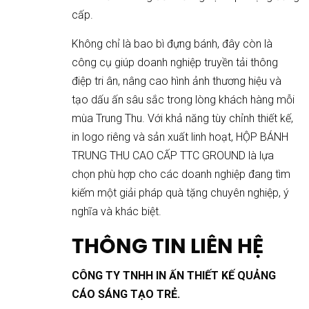
cấp.
Không chỉ là bao bì đựng bánh, đây còn là
công cụ giúp doanh nghiệp truyền tải thông
điệp tri ân, nâng cao hình ảnh thương hiệu và
tạo dấu ấn sâu sắc trong lòng khách hàng mỗi
mùa Trung Thu. Với khả năng tùy chỉnh thiết kế,
in logo riêng và sản xuất linh hoạt, HỘP BÁNH
TRUNG THU CAO CẤP TTC GROUND là lựa
chọn phù hợp cho các doanh nghiệp đang tìm
kiếm một giải pháp quà tặng chuyên nghiệp, ý
nghĩa và khác biệt.
THÔNG TIN LIÊN HỆ
CÔNG TY TNHH IN ẤN THIẾT KẾ QUẢNG
CÁO SÁNG TẠO TRẺ.