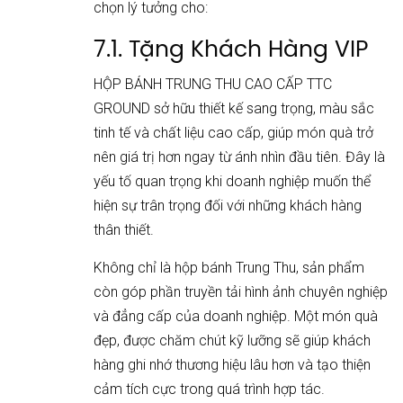
chọn lý tưởng cho:
7.1. Tặng Khách Hàng VIP
HỘP BÁNH TRUNG THU CAO CẤP TTC
GROUND sở hữu thiết kế sang trọng, màu sắc
tinh tế và chất liệu cao cấp, giúp món quà trở
nên giá trị hơn ngay từ ánh nhìn đầu tiên. Đây là
yếu tố quan trọng khi doanh nghiệp muốn thể
hiện sự trân trọng đối với những khách hàng
thân thiết.
Không chỉ là hộp bánh Trung Thu, sản phẩm
còn góp phần truyền tải hình ảnh chuyên nghiệp
và đẳng cấp của doanh nghiệp. Một món quà
đẹp, được chăm chút kỹ lưỡng sẽ giúp khách
hàng ghi nhớ thương hiệu lâu hơn và tạo thiện
cảm tích cực trong quá trình hợp tác.