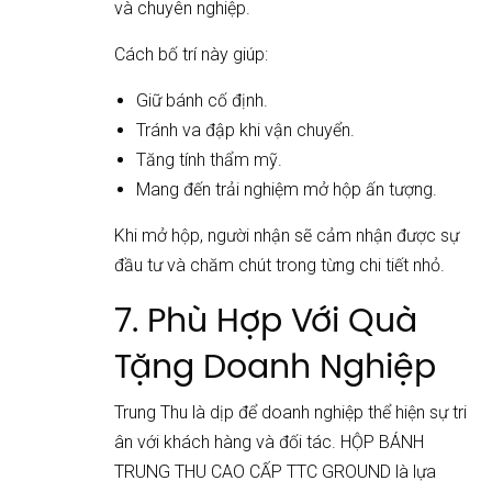
và chuyên nghiệp.
Cách bố trí này giúp:
Giữ bánh cố định.
Tránh va đập khi vận chuyển.
Tăng tính thẩm mỹ.
Mang đến trải nghiệm mở hộp ấn tượng.
Khi mở hộp, người nhận sẽ cảm nhận được sự
đầu tư và chăm chút trong từng chi tiết nhỏ.
7. Phù Hợp Với Quà
Tặng Doanh Nghiệp
Trung Thu là dịp để doanh nghiệp thể hiện sự tri
ân với khách hàng và đối tác. HỘP BÁNH
TRUNG THU CAO CẤP TTC GROUND là lựa