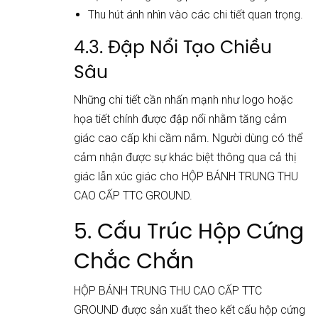
Thu hút ánh nhìn vào các chi tiết quan trọng.
4.3. Đập Nổi Tạo Chiều
Sâu
Những chi tiết cần nhấn mạnh như logo hoặc
họa tiết chính được đập nổi nhằm tăng cảm
giác cao cấp khi cầm nắm. Người dùng có thể
cảm nhận được sự khác biệt thông qua cả thị
giác lẫn xúc giác cho HỘP BÁNH TRUNG THU
CAO CẤP TTC GROUND.
5. Cấu Trúc Hộp Cứng
Chắc Chắn
HỘP BÁNH TRUNG THU CAO CẤP TTC
GROUND được sản xuất theo kết cấu hộp cứng