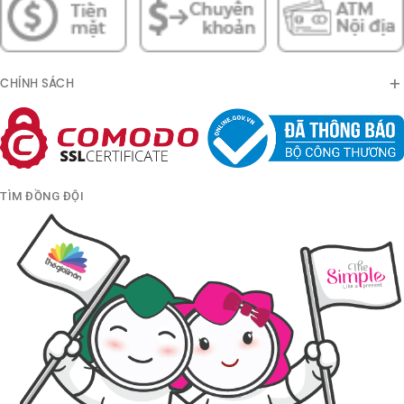
CHÍNH SÁCH
TÌM ĐỒNG ĐỘI