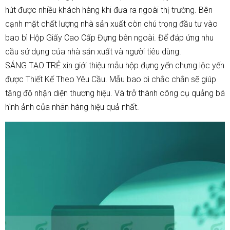
hút được nhiều khách hàng khi đưa ra ngoài thị trường. Bên
cạnh mặt chất lượng nhà sản xuất còn chú trọng đầu tư vào
bao bì
Hộp Giấy Cao Cấp
Đựng bên ngoài. Để đáp ứng nhu
cầu sử dụng của nhà sản xuất và người tiêu dùng.
SÁNG TẠO TRẺ
xin giới thiệu mẫu hộp đựng yến chưng lộc yến
được Thiết Kế Theo Yêu Cầu. Mẫu bao bì chắc chắn sẽ giúp
tăng độ nhận diện thương hiệu. Và trở thành công cụ quảng bá
hình ảnh của nhãn hàng hiệu quả nhất.