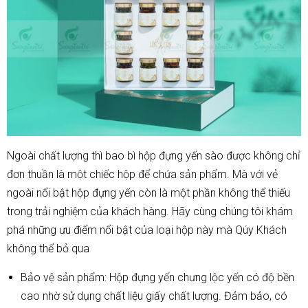
Ngoài chất lượng thì bao bì hộp đựng yến sào được không chỉ
đơn thuần là một chiếc hộp để chứa sản phẩm. Mà với vẻ
ngoài nổi bật hộp đựng yến còn là một phần không thể thiếu
trong trải nghiệm của khách hàng. Hãy cùng chúng tôi khám
phá những ưu điểm nổi bật của loại hộp này mà Qúy Khách
không thể bỏ qua
Bảo vệ sản phẩm: Hộp đựng yến chưng lộc yến có độ bền
cao nhờ sử dụng chất liệu giấy chất lượng. Đảm bảo, có