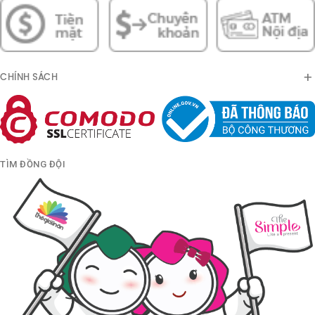
CHÍNH SÁCH
TÌM ĐỒNG ĐỘI