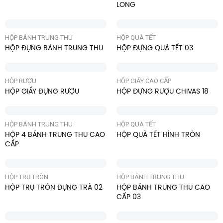
LONG
HỘP BÁNH TRUNG THU
HỘP QUÀ TẾT
HỘP ĐỰNG BÁNH TRUNG THU
HỘP ĐỰNG QUÀ TẾT 03
HỘP RƯỢU
HỘP GIẤY CAO CẤP
HỘP GIẤY ĐỰNG RƯỢU
HỘP ĐỰNG RƯỢU CHIVAS 18
HỘP BÁNH TRUNG THU
HỘP QUÀ TẾT
HỘP 4 BÁNH TRUNG THU CAO
HỘP QUÀ TẾT HÌNH TRÒN
CẤP
HỘP TRỤ TRÒN
HỘP BÁNH TRUNG THU
HỘP TRỤ TRÒN ĐỰNG TRÀ 02
HỘP BÁNH TRUNG THU CAO
CẤP 03