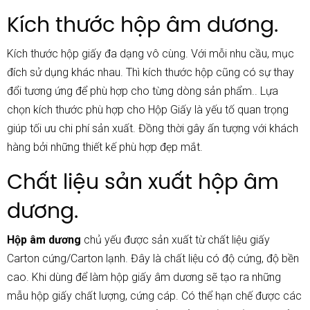
Kích thước hộp âm dương.
Kích thước hộp giấy đa dạng vô cùng. Với mỗi nhu cầu, mục
đích sử dụng khác nhau. Thì kích thước hộp cũng có sự thay
đổi tương ứng để phù hợp cho từng dòng sản phẩm.. Lựa
chọn kích thước phù hợp cho Hộp Giấy là yếu tố quan trọng
giúp tối ưu chi phí sản xuất. Đồng thời gây ấn tượng với khách
hàng bởi những thiết kế phù hợp đẹp mắt.
Chất liệu sản xuất hộp âm
dương.
Hộp âm dương
chủ yếu được sản xuất từ chất liệu giấy
Carton cứng/Carton lạnh. Đây là chất liệu có độ cứng, độ bền
cao. Khi dùng để làm hộp giấy âm dương sẽ tạo ra những
mẫu hộp giấy chất lượng, cứng cáp. Có thể hạn chế được các