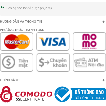
Liên hệ hotline để được phục vụ.
HƯỚNG DẪN VÀ THÔNG TIN
PHƯƠNG THỨC THANH TOÁN
CHÍNH SÁCH