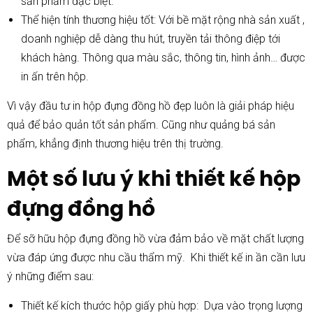
sản phẩm đặc biệt.
Thể hiện tính thương hiệu tốt: Với bề mặt rộng nhà sản xuất ,
doanh nghiệp dễ dàng thu hút, truyền tải thông điệp tới
khách hàng. Thông qua màu sắc, thông tin, hình ảnh… được
in ấn trên hộp.
Vì vậy đầu tư in hộp đựng đồng hồ đẹp luôn là giải pháp hiệu
quả để bảo quản tốt sản phẩm. Cũng như quảng bá sản
phẩm, khẳng định thương hiệu trên thị trường.
Một số lưu ý khi thiết kế hộp
đựng đồng hồ
Để sỡ hữu hộp đựng đồng hồ vừa đảm bảo về mặt chất lượng
vừa đáp ứng được nhu cầu thẩm mỹ. Khi thiết kế in ần cần lưu
ý những điểm sau:
Thiết kế kích thước hộp giấy phù hợp: Dựa vào trọng lượng