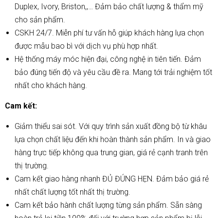
Duplex, Ivory, Briston,,… Đảm bảo chất lượng & thẩm mỹ
cho sản phẩm.
CSKH 24/7. Miễn phí tư vấn hỗ giúp khách hàng lựa chọn
được mẫu bao bì với dịch vụ phù hợp nhất.
Hệ thống máy móc hiện đại, công nghệ in tiên tiến. Đảm
bảo đúng tiến độ và yêu cầu đề ra. Mang tới trải nghiệm tốt
nhất cho khách hàng.
Cam kết:
Giảm thiểu sai sót. Với quy trình sản xuất đồng bộ từ khâu
lựa chọn chất liệu đến khi hoàn thành sản phẩm. In và giao
hàng trực tiếp không qua trung gian, giá rẻ cạnh tranh trên
thị trường.
Cam kết giao hàng nhanh ĐỦ ĐÚNG HẸN. Đảm bảo giá rẻ
nhất chất lượng tốt nhất thị trường.
Cam kết bảo hành chất lượng từng sản phẩm. Sẵn sàng