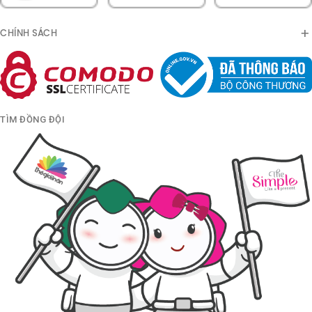
CHÍNH SÁCH
TÌM ĐỒNG ĐỘI