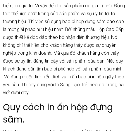
hiếm, có giá trị. Vì vậy để cho sản phẩm có giá trị hơn. Đồng
thời thể hiện chất lượng của sản phẩm và sự uy tín tới từ
thương hiệu. Thì việc sử dụng bao bì
hộp đựng sâm
cao cấp
là một giải pháp hữu hiệu nhất. Bởi những mẫu
Hộp Cao Cấp
được thiết kế độc đáo theo bộ nhận diện thương hiệu. Nó
không chỉ thể hiện cho khách hàng thấy được sự chuyên
nghiệp trong kinh doanh. Mà qua đó khách hàng còn thấy
được sự uy tín, đáng tin cậy với sản phẩm của bạn. Nếu quý
khách đang cần tìm bao bì phù hợp với sản phẩm của mình.
Và đang muốn tìm hiểu dịch vụ in ấn bao bì in hộp giấy theo
yêu cầu. Thì hãy cùng với
In Sáng Tạo Trẻ
theo dõi trong bài
viết dưới đây.
Quy cách in ấn hộp đựng
sâm.